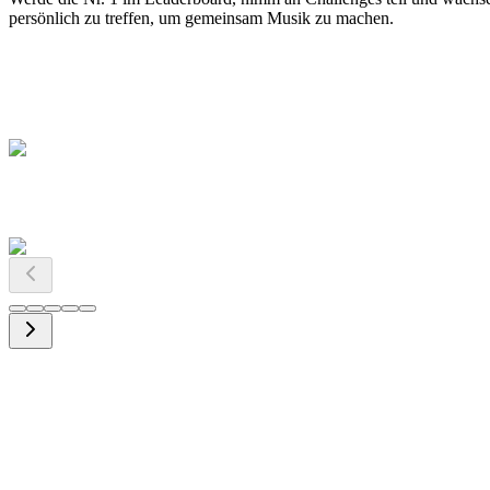
persönlich zu treffen, um gemeinsam Musik zu machen.