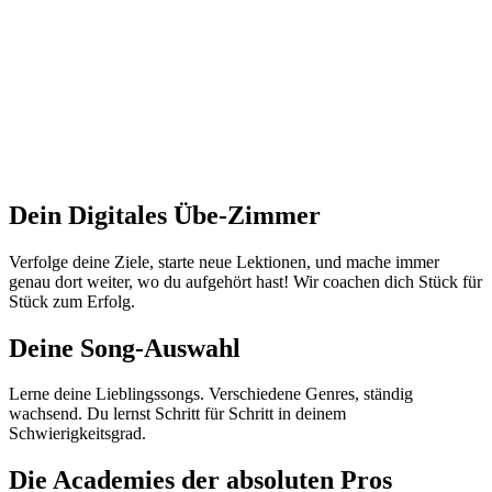
Julia Hofer
Session-Bassistin & Pädagogin
Dein Digitales Übe-Zimmer
Verfolge deine Ziele, starte neue Lektionen, und mache immer
genau dort weiter, wo du aufgehört hast! Wir coachen dich Stück für
Stück zum Erfolg.
Deine Song-Auswahl
Lerne deine Lieblingssongs. Verschiedene Genres, ständig
wachsend. Du lernst Schritt für Schritt in deinem
Schwierigkeitsgrad.
Die Academies der absoluten Pros