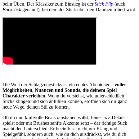
beim Üben. Der Klassiker zum Einstieg ist der
Stick Flip
(auch
Backstick
genannt), bei dem der Stick über den Daumen rotiert wird.
Die Welt der Schlagzeugsticks ist ein echtes Abenteuer –
voller
Möglichkeiten, Nuancen und Sounds, die deinem Spiel
Charakter verleihen.
Wenn du verstehst, wie unterschiedlich
Sticks klingen und sich anfühlen können, eröffnen sich dir ganz
neue Wege, deinen Stil zu formen.
Ob du nun kraftvolle Beats raushauen willst, feine Jazz-Details
spielst oder mit Brushes sanfte Akzente setzt – der richtige Stick
macht den Unterschied. Er beeinflusst nicht nur Klang und
Spielgefühl, sondern auch, wie du dich ausdrückst, wie du dich