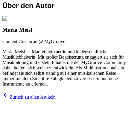
Über den Autor
Maria Meisl
Content Creator:in @ MyGroove
Maria Meisl ist Marketingexpertin und leidenschaftliche
Musikliebhaberin. Mit großer Begeisterung engagiert sie sich für
Musikbildung und erstellt Inhalte, die der MyGroove-Community
dabei helfen, sich weiterzuentwickeln. Als Multiinstrumentalistin
befindet sie sich selbst ständig auf einer musikalischen Reise –
immer mit dem Ziel, ihre Fähigkeiten zu verbessern und neue
Instrumente zu erlernen.
Zurück zu allen Artikeln