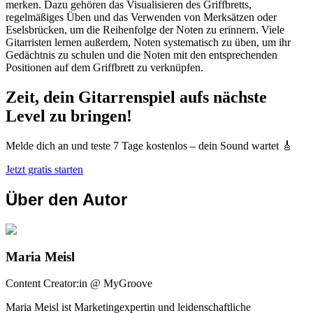
merken. Dazu gehören das Visualisieren des Griffbretts,
regelmäßiges Üben und das Verwenden von Merksätzen oder
Eselsbrücken, um die Reihenfolge der Noten zu erinnern. Viele
Gitarristen lernen außerdem, Noten systematisch zu üben, um ihr
Gedächtnis zu schulen und die Noten mit den entsprechenden
Positionen auf dem Griffbrett zu verknüpfen.
Zeit, dein Gitarrenspiel aufs nächste
Level zu bringen!
Melde dich an und teste 7 Tage kostenlos – dein Sound wartet 🎸
Jetzt gratis starten
Über den Autor
Maria Meisl
Content Creator:in @ MyGroove
Maria Meisl ist Marketingexpertin und leidenschaftliche