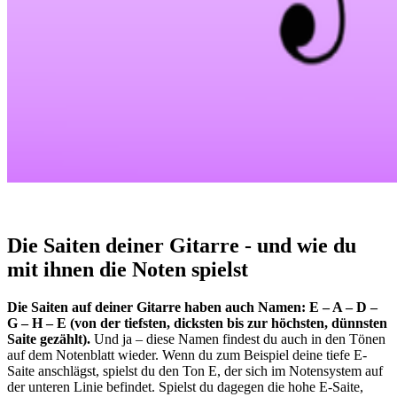
Die Saiten deiner Gitarre - und wie du
mit ihnen die Noten spielst
Die Saiten auf deiner Gitarre haben auch Namen: E – A – D –
G – H – E (von der tiefsten, dicksten bis zur höchsten, dünnsten
Saite gezählt).
Und ja – diese Namen findest du auch in den Tönen
auf dem Notenblatt wieder. Wenn du zum Beispiel deine tiefe E-
Saite anschlägst, spielst du den Ton E, der sich im Notensystem auf
der unteren Linie befindet. Spielst du dagegen die hohe E-Saite,