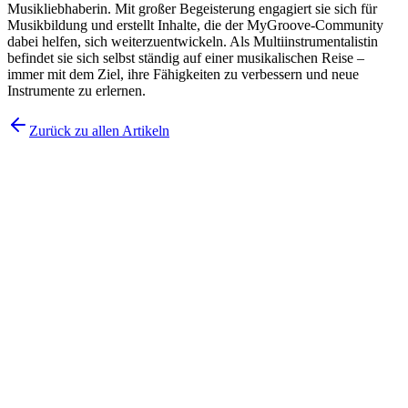
Musikliebhaberin. Mit großer Begeisterung engagiert sie sich für
Musikbildung und erstellt Inhalte, die der MyGroove-Community
dabei helfen, sich weiterzuentwickeln. Als Multiinstrumentalistin
befindet sie sich selbst ständig auf einer musikalischen Reise –
immer mit dem Ziel, ihre Fähigkeiten zu verbessern und neue
Instrumente zu erlernen.
Zurück zu allen Artikeln