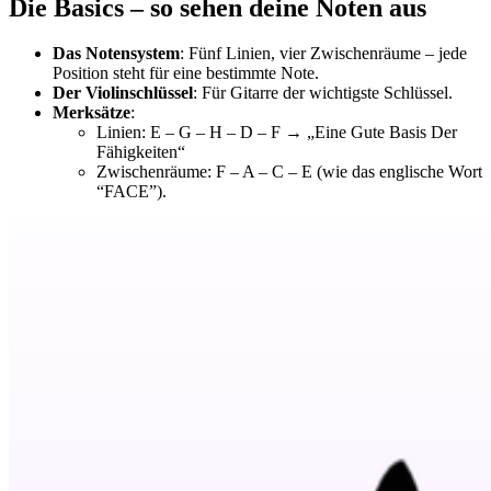
Die Basics – so sehen deine Noten aus
Das Notensystem
: Fünf Linien, vier Zwischenräume – jede
Position steht für eine bestimmte Note.
Der Violinschlüssel
: Für Gitarre der wichtigste Schlüssel.
Merksätze
:
Linien: E – G – H – D – F → „Eine Gute Basis Der
Fähigkeiten“
Zwischenräume: F – A – C – E (wie das englische Wort
“FACE”).