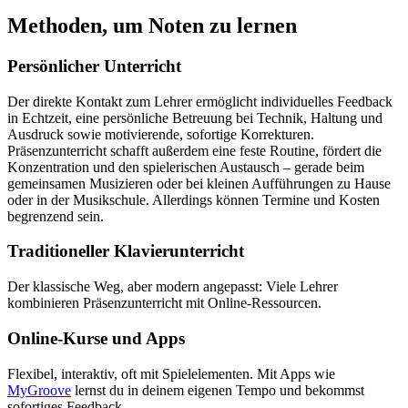
Methoden, um Noten zu lernen
Persönlicher Unterricht
Der direkte Kontakt zum Lehrer ermöglicht individuelles Feedback
in Echtzeit, eine persönliche Betreuung bei Technik, Haltung und
Ausdruck sowie motivierende, sofortige Korrekturen.
Präsenzunterricht schafft außerdem eine feste Routine, fördert die
Konzentration und den spielerischen Austausch – gerade beim
gemeinsamen Musizieren oder bei kleinen Aufführungen zu Hause
oder in der Musikschule. Allerdings können Termine und Kosten
begrenzend sein.
Traditioneller Klavierunterricht
Der klassische Weg, aber modern angepasst: Viele Lehrer
kombinieren Präsenzunterricht mit Online-Ressourcen.
Online-Kurse und Apps
Flexibel, interaktiv, oft mit Spielelementen. Mit Apps wie
MyGroove
lernst du in deinem eigenen Tempo und bekommst
sofortiges Feedback.