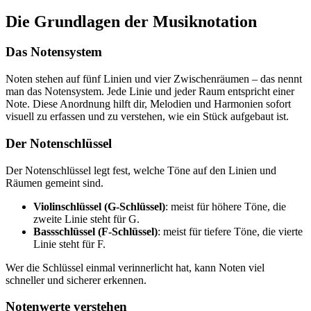
Die Grundlagen der Musiknotation
Das Notensystem
Noten stehen auf fünf Linien und vier Zwischenräumen – das nennt
man das Notensystem. Jede Linie und jeder Raum entspricht einer
Note. Diese Anordnung hilft dir, Melodien und Harmonien sofort
visuell zu erfassen und zu verstehen, wie ein Stück aufgebaut ist.
Der Notenschlüssel
Der Notenschlüssel legt fest, welche Töne auf den Linien und
Räumen gemeint sind.
Violinschlüssel (G-Schlüssel)
: meist für höhere Töne, die
zweite Linie steht für G.
Bassschlüssel (F-Schlüssel)
: meist für tiefere Töne, die vierte
Linie steht für F.
Wer die Schlüssel einmal verinnerlicht hat, kann Noten viel
schneller und sicherer erkennen.
Notenwerte verstehen