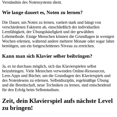
Verständnis des Notensystems dient.
Wie lange dauert es, Noten zu lernen?
Die Dauer, um Noten zu lernen, variiert stark und hängt von
verschiedenen Faktoren ab, einschließlich der individuellen
Lernfähigkeit, der Übungshäufigkeit und der gewählten
Lehrmethode. Einige Menschen können die Grundlagen in wenigen
Wochen erlernen, während andere mehrere Monate oder sogar Jahre
benötigen, um ein fortgeschrittenes Niveau zu erreichen.
Kann man sich Klavier selber beibringen?
Ja, es ist durchaus möglich, sich das Klavierspielen selbst
beizubringen. Viele Menschen verwenden Online-Ressourcen,
Lern-Apps und Bücher, um die Grundlagen des Klavierspiels und
des Notenlesens zu erlernen. Selbstdisziplin, regelmäßige Übung
und die Bereitschaft, neue Techniken zu lernen, sind entscheidend
für den Erfolg beim Selbststudium.
Zeit, dein Klavierspiel aufs nächste Level
zu bringen!