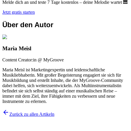
Melde dich an und teste 7 Tage kostenlos – deine Melodie wartet 🎹
Jetzt gratis starten
Über den Autor
Maria Meisl
Content Creator:in @ MyGroove
Maria Meisl ist Marketingexpertin und leidenschaftliche
Musikliebhaberin. Mit großer Begeisterung engagiert sie sich für
Musikbildung und erstellt Inhalte, die der MyGroove-Community
dabei helfen, sich weiterzuentwickeln. Als Multiinstrumentalistin
befindet sie sich selbst ständig auf einer musikalischen Reise –
immer mit dem Ziel, ihre Fähigkeiten zu verbessern und neue
Instrumente zu erlernen.
Zurück zu allen Artikeln