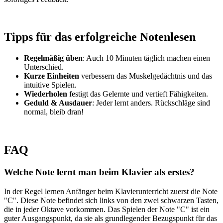
Tipps für das erfolgreiche Notenlesen
Regelmäßig üben
: Auch 10 Minuten täglich machen einen
Unterschied.
Kurze Einheiten
verbessern das Muskelgedächtnis und das
intuitive Spielen.
Wiederholen
festigt das Gelernte und vertieft Fähigkeiten.
Geduld & Ausdauer
: Jeder lernt anders. Rückschläge sind
normal, bleib dran!
FAQ
Welche Note lernt man beim Klavier als erstes?
In der Regel lernen Anfänger beim Klavierunterricht zuerst die Note
"C". Diese Note befindet sich links von den zwei schwarzen Tasten,
die in jeder Oktave vorkommen. Das Spielen der Note "C" ist ein
guter Ausgangspunkt, da sie als grundlegender Bezugspunkt für das